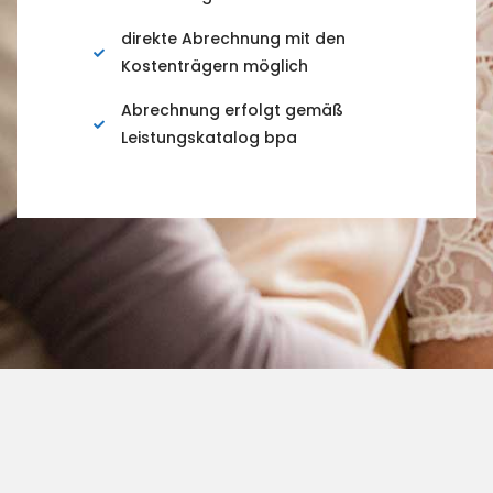
direkte Abrechnung mit den
Kostenträgern möglich
Abrechnung erfolgt gemäß
Leistungskatalog bpa