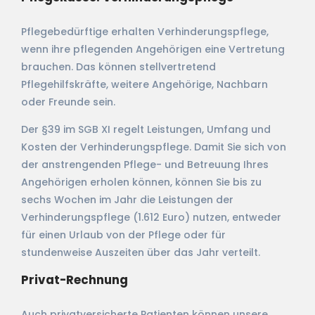
Pflegebedürftige erhalten Verhinderungspflege,
wenn ihre pflegenden Angehörigen eine Vertretung
brauchen. Das können stellvertretend
Pflegehilfskräfte, weitere Angehörige, Nachbarn
oder Freunde sein.
Der §39 im SGB XI regelt Leistungen, Umfang und
Kosten der Verhinderungspflege. Damit Sie sich von
der anstrengenden Pflege- und Betreuung Ihres
Angehörigen erholen können, können Sie bis zu
sechs Wochen im Jahr die Leistungen der
Verhinderungspflege (1.612 Euro) nutzen, entweder
für einen Urlaub von der Pflege oder für
stundenweise Auszeiten über das Jahr verteilt.
Privat-Rechnung
Auch privatversicherte Patienten können unsere