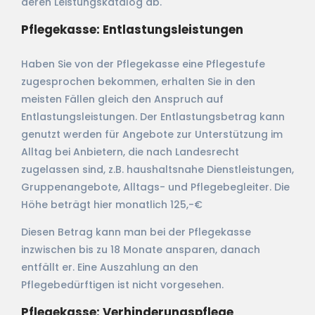
deren Leistungskatalog ab.
Pflegekasse: Entlastungsleistungen
Haben Sie von der Pflegekasse eine Pflegestufe
zugesprochen bekommen, erhalten Sie in den
meisten Fällen gleich den Anspruch auf
Entlastungsleistungen. Der Entlastungsbetrag kann
genutzt werden für Angebote zur Unterstützung im
Alltag bei Anbietern, die nach Landesrecht
zugelassen sind, z.B. haushaltsnahe Dienstleistungen,
Gruppenangebote, Alltags- und Pflegebegleiter. Die
Höhe beträgt hier monatlich 125,-€
Diesen Betrag kann man bei der Pflegekasse
inzwischen bis zu 18 Monate ansparen, danach
entfällt er. Eine Auszahlung an den
Pflegebedürftigen ist nicht vorgesehen.
Pflegekasse: Verhinderungspflege