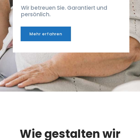
Wir betreuen Sie. Garantiert und
persönlich.
Mehr erfahren
Wie gestalten wir