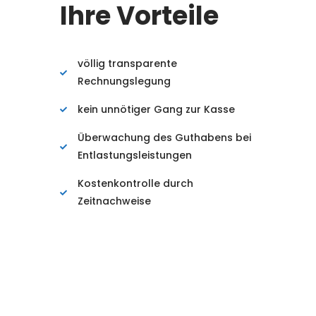
Ihre Vorteile
völlig transparente
Rechnungslegung
kein unnötiger Gang zur Kasse
Überwachung des Guthabens bei
Entlastungsleistungen
Kostenkontrolle durch
Zeitnachweise