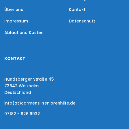
Über uns
Kontakt
Impressum
Datenschutz
Ablauf und Kosten
KONTAKT
Hundsberger Straße 45
73642 Welzheim
Deutschland
info(at)carmens-seniorenhilfe.de
07182 - 926 9932