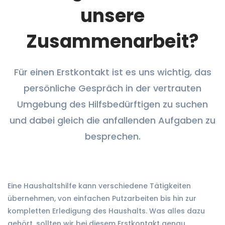
unsere
Zusammenarbeit?
Für einen Erstkontakt ist es uns wichtig, das
persönliche Gespräch in der vertrauten
Umgebung des Hilfsbedürftigen zu suchen
und dabei gleich die anfallenden Aufgaben zu
besprechen.
Eine Haushaltshilfe kann verschiedene Tätigkeiten
übernehmen, von einfachen Putzarbeiten bis hin zur
kompletten Erledigung des Haushalts. Was alles dazu
gehört, sollten wir bei diesem Erstkontakt genau