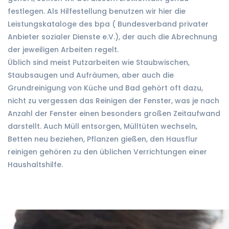
festlegen. Als Hilfestellung benutzen wir hier die
Leistungskataloge des bpa ( Bundesverband privater
Anbieter sozialer Dienste e.V.), der auch die Abrechnung
der jeweiligen Arbeiten regelt.
Üblich sind meist Putzarbeiten wie Staubwischen,
Staubsaugen und Aufräumen, aber auch die
Grundreinigung von Küche und Bad gehört oft dazu,
nicht zu vergessen das Reinigen der Fenster, was je nach
Anzahl der Fenster einen besonders großen Zeitaufwand
darstellt. Auch Müll entsorgen, Mülltüten wechseln,
Betten neu beziehen, Pflanzen gießen, den Hausflur
reinigen gehören zu den üblichen Verrichtungen einer
Haushaltshilfe.