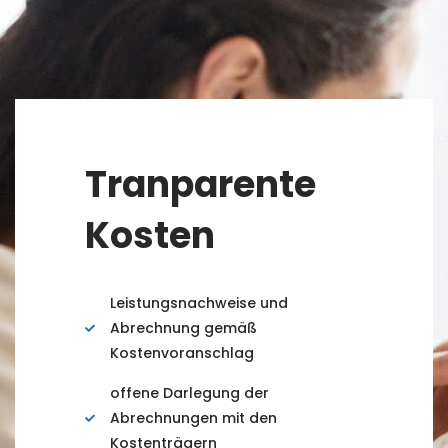
Tranparente
Kosten
Leistungsnachweise und
Abrechnung gemäß
Kostenvoranschlag
offene Darlegung der
Abrechnungen mit den
Kostenträgern