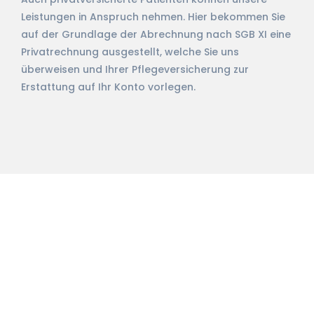
Leistungen in Anspruch nehmen. Hier bekommen Sie
auf der Grundlage der Abrechnung nach SGB XI eine
Privatrechnung ausgestellt, welche Sie uns
überweisen und Ihrer Pflegeversicherung zur
Erstattung auf Ihr Konto vorlegen.