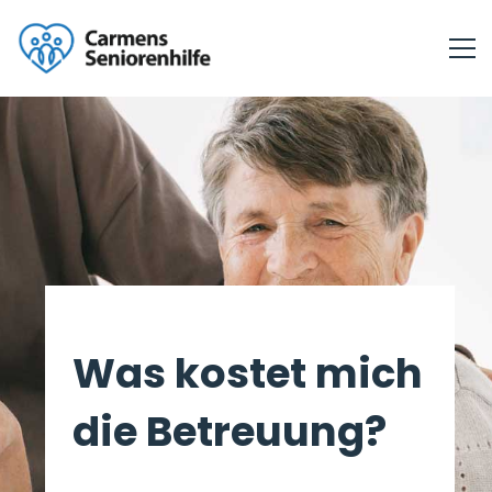
Was kostet mich
die Betreuung?