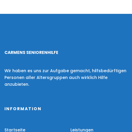
CARMENS SENIORENHILFE
Wir haben es uns zur Aufgabe gemacht, hilfsbedürftigen
Personen aller Altersgruppen auch wirklich Hilfe
anzubieten.
INFORMATION
Startseite
Leistungen