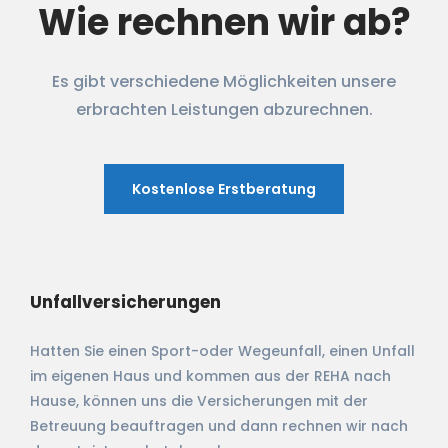
Wie rechnen wir ab?
Es gibt verschiedene Möglichkeiten unsere
erbrachten Leistungen abzurechnen.
Kostenlose Erstberatung
Unfallversicherungen
Hatten Sie einen Sport-oder Wegeunfall, einen Unfall
im eigenen Haus und kommen aus der REHA nach
Hause, können uns die Versicherungen mit der
Betreuung beauftragen und dann rechnen wir nach